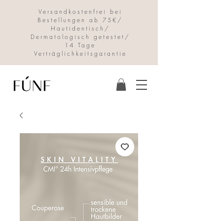
Versandkostenfrei bei
Bestellungen ab 75€/
Hautidentisch/
Dermatologisch getestet/
14 Tage
Verträglichkeitsgarantie