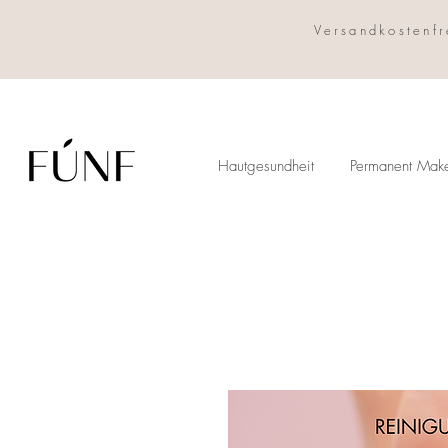
Versandkostenfr
Hautgesundheit
Permanent Mak