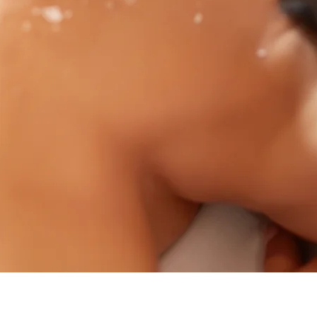
Schnellansicht