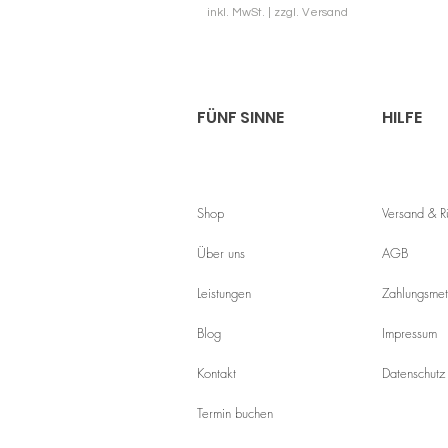
inkl. MwSt.
|
zzgl. Versand
FÜNF SINNE
HILFE
Shop
Versand & 
Über uns
AGB
Leistungen
Zahlungsme
Blog
Impressum
Kontakt
Datenschutz
Termin buchen