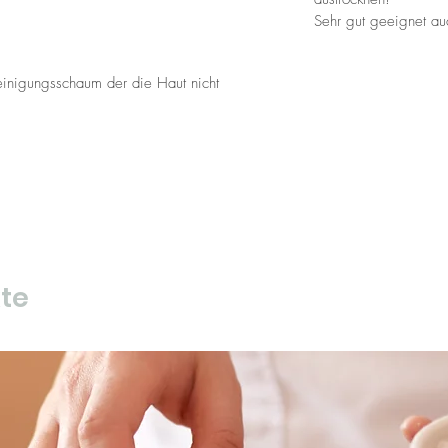
Sehr gut geeignet au
Reinigungsschaum der die Haut nicht
te