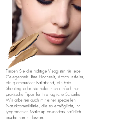
Finden Sie die richtige Visagistin für jede
Gelegenheit. Ihre Hochzeit, Abschlussfeier,
ein glamouröser Ballabend, ein Foto
Shooting oder Sie holen sich einfach nur
praktische Tipps für Ihre tägliche Schönheit.
Wir arbeiten auch mit einer speziellen
Naturkosmetiklinie, die es ermöglicht, Ihr
typgerechtes Make-up besonders natürlich
erscheinen zu lassen.