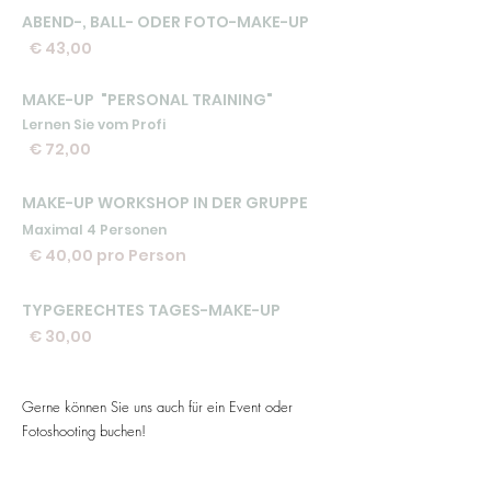
ABEND-, BALL- ODER FOTO-MAKE-UP
€ 43,00
MAKE-UP "PERSONAL TRAINING"
Lernen Sie vom Profi
€ 72,00
MAKE-UP WORKSHOP IN DER GRUPPE
Maximal 4 Personen
€ 40,00 pro Person
TYPGERECHTES TAGES-MAKE-UP
€ 30,00
Gerne können Sie uns auch für ein Event oder
Fotoshooting buchen!