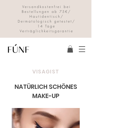
Versandkostenfrei bei
Bestellungen ab 75€/
Hautidentisch/
Dermatologisch getestet/
14 Tage
Verträglichkeitsgarantie
VISAGIST
NATÜRLICH SCHÖNES
MAKE-UP