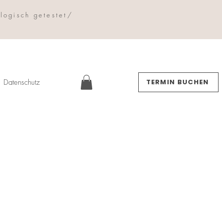
logisch getestet/
Datenschutz
TERMIN BUCHEN