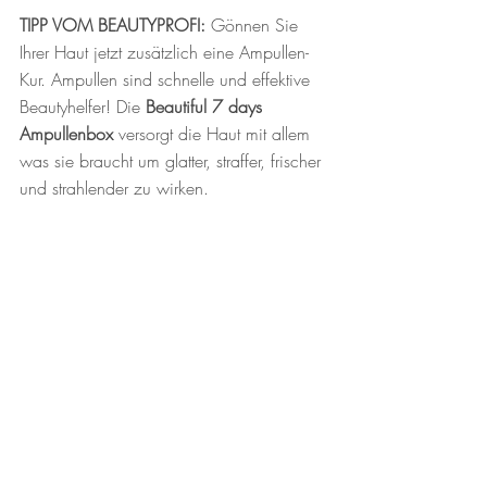
TIPP VOM BEAUTYPROFI:
 Gönnen Sie 
Ihrer Haut jetzt zusätzlich eine Ampullen-
Kur. Ampullen sind schnelle und effektive 
Beautyhelfer! Die 
Beautiful 7 days 
Ampullenbox
 versorgt die Haut mit allem 
was sie braucht um glatter, straffer, frischer 
und strahlender zu wirken. 