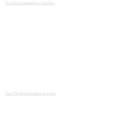
Fruchtsäurepeeling kaufen
Feuchtigkeitsmaske kaufen