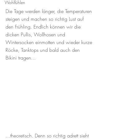
Wohlfühlen
Die Tage werden länger, die Temperaturen 
steigen und machen so richtig Lust auf 
den Frühling. Endlich können wir die 
dicken Pullis, Wollhosen und 
Wintersocken einmotten und wieder kurze 
Röcke, Tanktops und bald auch den 
Bikini tragen...
...theoretisch. Denn so richtig adrett sieht 