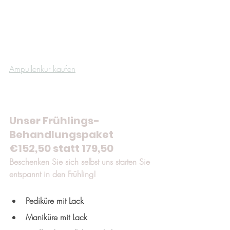
Ampullenkur kaufen
Unser Frühlings-
Behandlungspaket 
€152,50 statt 179,50
Beschenken Sie sich selbst uns starten Sie 
entspannt in den Frühling!
Pediküre mit Lack
Maniküre mit Lack