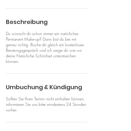
Beschreibung
Du wünscht dir schon immer ein natürliches
Permanent Make-up? Dann bist du bei mir
genau richtig. Buche dir gleich ein kostenloses
Beratungsgespräch und ich zeige dir wie wir
deine Natürliche Schönheit unterstreichen
können.
Umbuchung & Kündigung
Sollten Sie Ihren Termin nicht einhalten können,
informieren Sie uns bitte mindestens 24 Stunden
vorher.