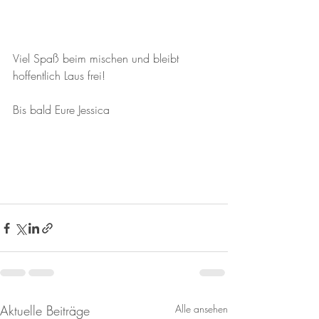
Viel Spaß beim mischen und bleibt 
hoffentlich Laus frei!
Bis bald Eure Jessica
Aktuelle Beiträge
Alle ansehen