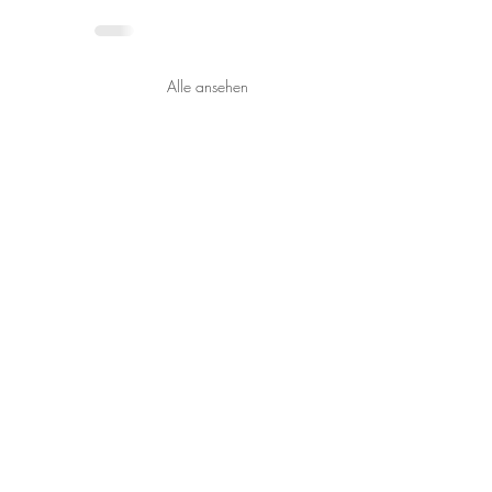
Alle ansehen