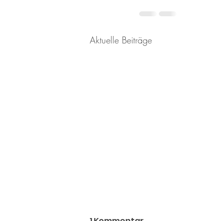
Aktuelle Beiträge
1 Kommentar