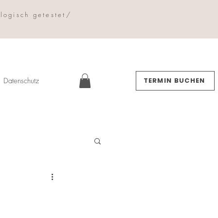
logisch getestet/
Datenschutz
TERMIN BUCHEN