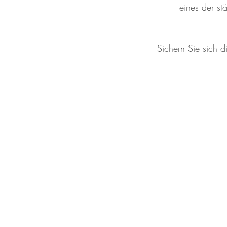
eines der stä
Sichern Sie sich d