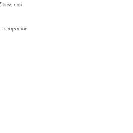
 Stress und 
 Extraportion 