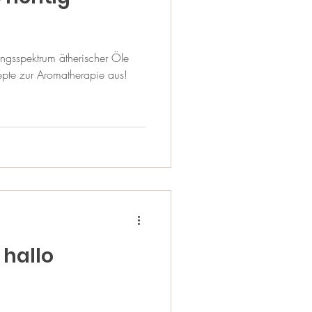
ngsspektrum ätherischer Öle
pte zur Aromatherapie aus!
 hallo