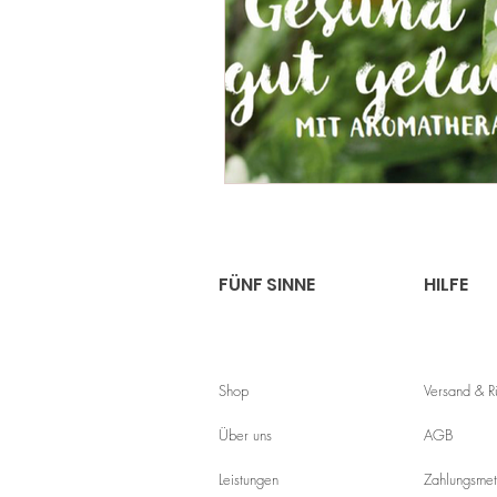
FÜNF SINNE
HILFE
Shop
Versand & 
Über uns
AGB
Leistungen
Zahlungsme